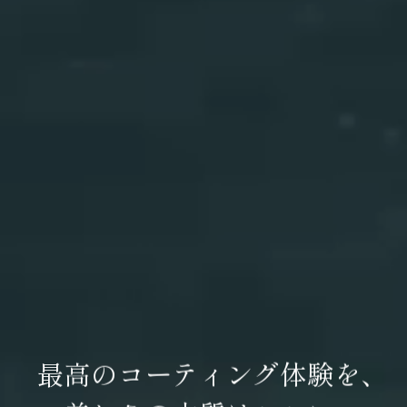
最高のコーティング体験を、