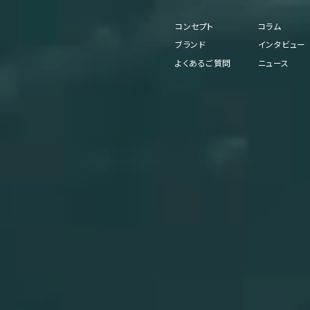
コンセプト
コラム
ブランド
インタビュー
よくあるご質問
ニュース