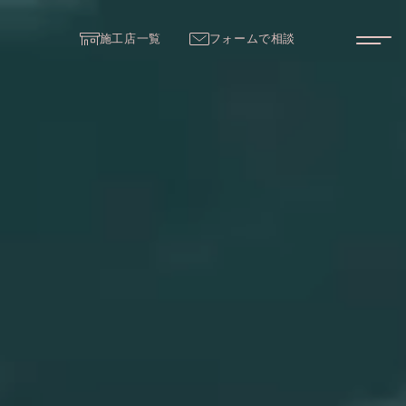
施工店一覧
フォームで相談