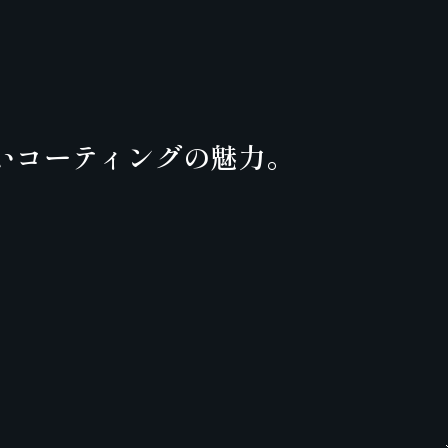
ないコーティングの魅力。