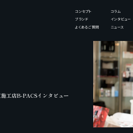
コンセプト
コラム
ブランド
インタビュー
よくあるご質問
ニュース
工店B-PACSインタビュー