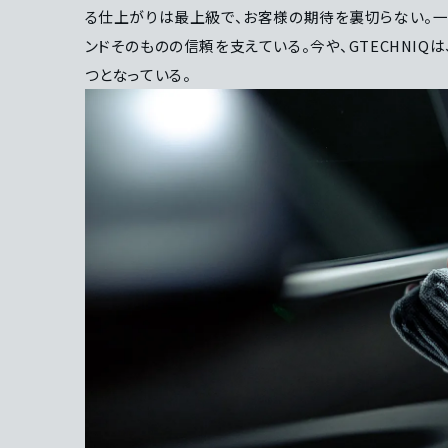
る仕上がりは最上級で、お客様の期待を裏切らない。
ンドそのものの信頼を支えている。今や、GTECHNIQ
つとなっている。