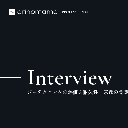
Interview
ジーテクニックの評価と耐久性｜京都の認定施