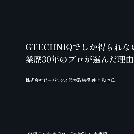
GTECHNIQでしか得られ
業歴30年のプロが選んだ理由
株式会社ビーパックス
代表取締役 井上 和也氏