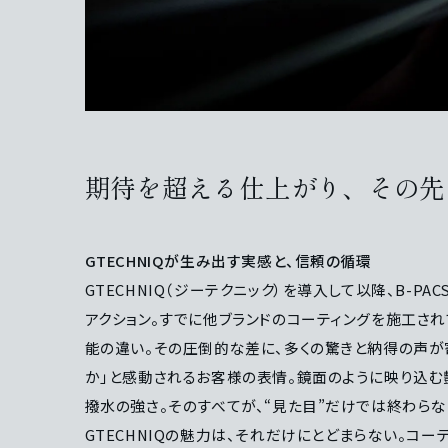
期待を超える仕上がり、その先
GTECHNIQが生み出す実感と、信頼の循環
GTECHNIQ（ジーテクニック）を導入して以降、B-
アクション。すでに他ブランドのコーティングを施工され
能の違い。その圧倒的な差に、多くの驚きと納得の声が
か」と感動されるお客様の表情。鏡面のように映り込む
撥水の強さ。そのすべてが、“見た目”だけでは終わら
GTECHNIQの魅力は、それだけにとどまらない。コ