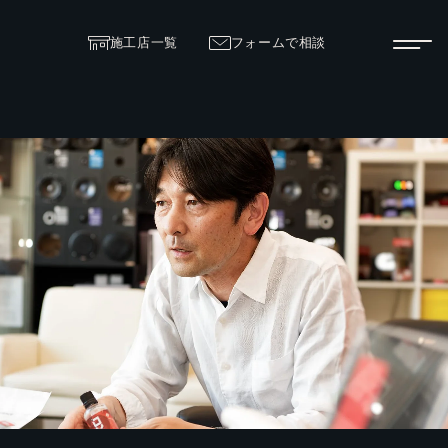
施工店一覧
フォームで相談