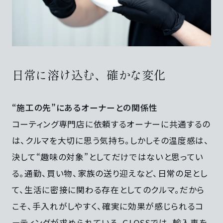
日常に溶け込む、確かな変化
“施工の先”にあるオーナーとの関係性
コーティング専門店に依頼するオーナーに共通するの
は、クルマを大切に思う気持ち。しかしその温度感は、
決して“趣味の対象”としてだけではないと思ってい
る。通勤、買い物、家族の送り迎えなど、日常の足とし
て、生活に密接に関わる存在としてのクルマ。だから
こそ、手入れがしやすく、確実に効果が感じられるコ
ーティングが求められている。GLOSSでは、輸入車を