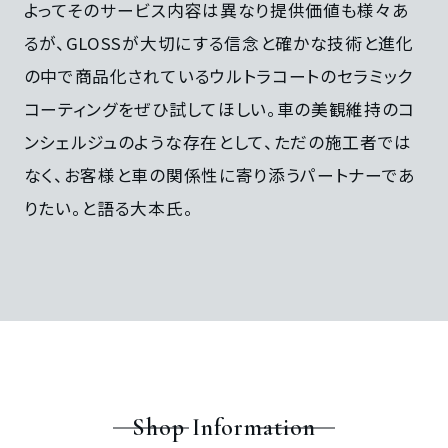
よってそのサービス内容は異なり提供価値も様々あ
るが、GLOSSが大切にする信念と確かな技術と進化
の中で商品化されているウルトラコートのセラミック
コーティングをぜひ試してほしい。車の美観維持のコ
ンシェルジュのような存在として、ただの施工者では
なく、お客様と車の関係性に寄り添うパートナーであ
りたい。と語る大本氏。
Shop Information