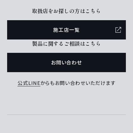
取扱店をお探しの方はこちら
施工店一覧
製品に関するご相談はこちら
お問い合わせ
公式LINE
からもお問い合わせいただけます