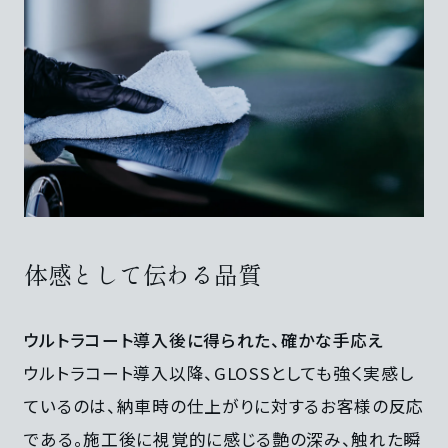
体感として伝わる品質
ウルトラコート導入後に得られた、確かな手応え
ウルトラコート導入以降、GLOSSとしても強く実感し
ているのは、納車時の仕上がりに対するお客様の反応
である。施工後に視覚的に感じる艶の深み、触れた瞬