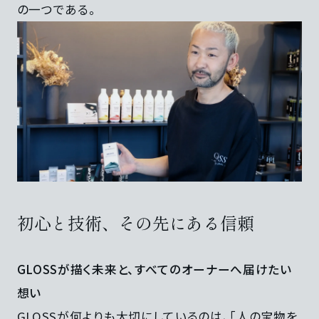
の一つである。
初心と技術、その先にある信頼
GLOSSが描く未来と、すべてのオーナーへ届けたい
想い
GLOSSが何よりも大切にしているのは、「人の宝物を