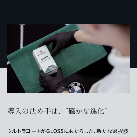
導入の決め手は、“確かな進化”
ウルトラコートがGLOSSにもたらした、新たな選択肢