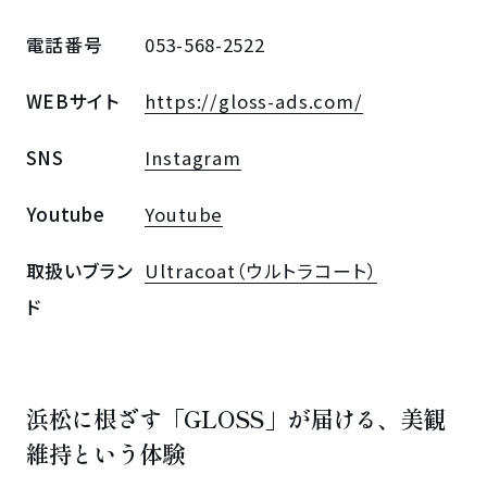
電話番号
053-568-2522
WEBサイト
https://gloss-ads.com/
SNS
Instagram
Youtube
Youtube
取扱いブラン
Ultracoat（ウルトラコート）
ド
浜松に根ざす「GLOSS」が届ける、美観
維持という体験