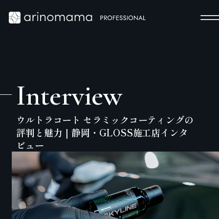
Interview
ウルトラコート セラミックコーティングの
評判と魅力｜静岡・GLOSS施工店インタ
ビュー