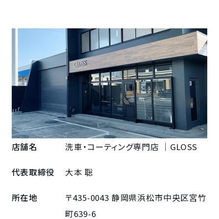
店舗名
洗車・コーティング専門店 ｜GLOSS
代表取締役
大本 聡
所在地
〒435-0043 静岡県浜松市中央区宮竹
町639-6