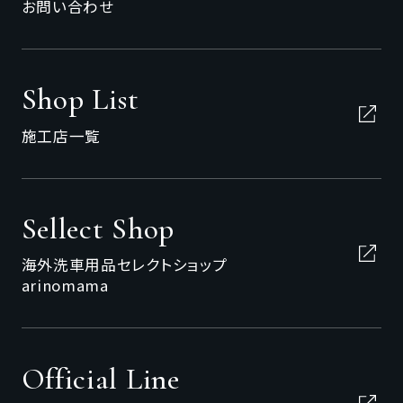
お問い合わせ
Shop List
施工店一覧
Sellect Shop
海外洗車用品セレクトショップ
arinomama
Official Line