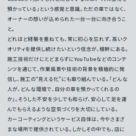
預かっている」という感覚と意識。ただの車ではなく、
オーナーの想いが込められた一台一台に向き合うこ
と。
どれほど経験を重ねても、常に初心を忘れず、高いク
オリティを提供し続けたいという信念が、根幹にある。
施工技術だけにとどまらずにYouTubeなどのコンテ
ンツを通じて、作業風景や技術の背景を積極的に発
信し、施工の“見える化”にも取り組んでいる。「どんな
人が、どんな環境で、自分の車を預かってくれるの
か」。そうした不安を少しでも和らげ、安心して足を運
んでもらえるような空気づくりを大切にしている。
カーコーティングというサービス自体は、今やさまざ
まな場所で提供されている。しかしその中でも、店に