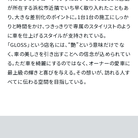
が所在する浜松市近隣でいち早く取り入れたこともあ
り、大きな差別化のポイントに。1台1台の施工にしっか
りと時間をかけ、つきっきりで専属のスタイリストのよう
に車を仕上げるスタイルが支持されている。
「GLOSS」という店名には、“艶”という意味だけでな
く、車の美しさを引き出すことへの信念が込められてい
る。ただ車を綺麗にするのではなく、オーナーの愛車に
最上級の輝きと喜びを与える。その想いが、訪れる人す
べてに伝わる空間を目指している。