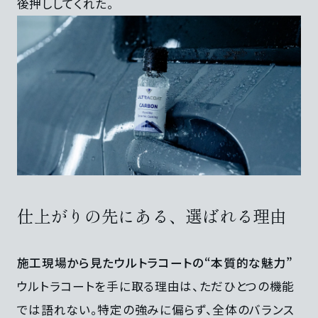
後押ししてくれた。
仕上がりの先にある、選ばれる理由
施工現場から見たウルトラコートの“本質的な魅力”
ウルトラコートを手に取る理由は、ただひとつの機能
では語れない。特定の強みに偏らず、全体のバランス