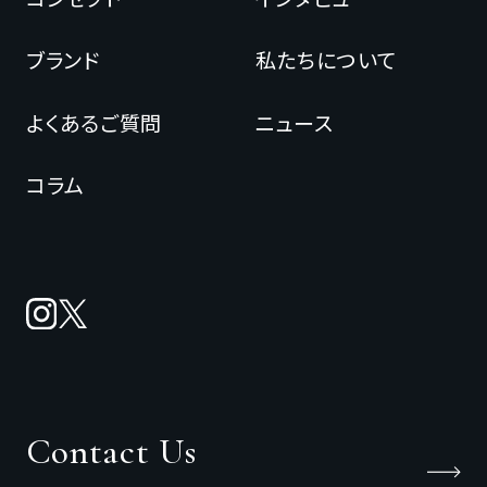
ブランド
私たちについて
よくあるご質問
ニュース
コラム
Contact Us