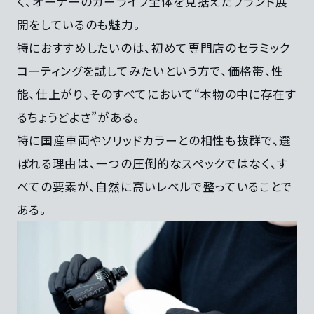
く、オーナーのカーライフ全体を見据えたブランド展
開をしているのも魅力。
特におすすめしたいのは、初めて専門店のセラミック
コーティングを試してみたいという方で、価格帯、性
能、仕上がり、そのすべてにおいて“本物の中に存在す
るちょうどよさ”がある。
特に国産車両やソリッドカラーとの相性も抜群で、選
ばれる理由は、一つの圧倒的なスペックではなく、す
べての要素が、自然に高いレベルで整っていることで
ある。