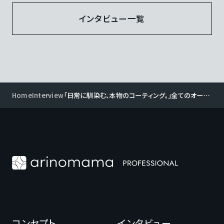
インタビュー一覧
Home
Interview
「日常に馴染む、本物のコーティング。」全てのオーナ
ー様におすすめのセラミックコーティング
コンセプト
インタビュー