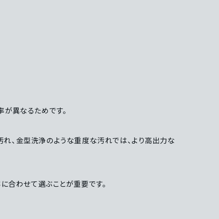
効率が異なるためです。
ン汚れ、金型洗浄のような重度な汚れでは、より高出力な
容に合わせて選ぶことが重要です。