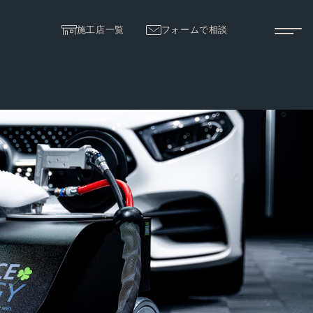
施工店一覧
フォームで相談