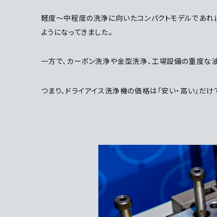
軽度〜中程度の洗浄に向いたコンパクトモデルであれば
ようになってきました。
一方で、カーボン洗浄や金型洗浄、工場設備の重度な油
つまり、ドライアイス洗浄機の価格は「安い・高い」だ