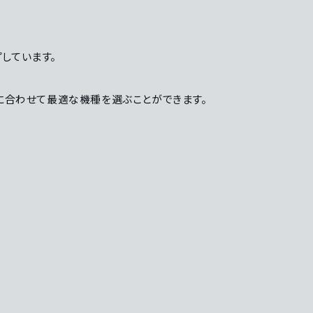
プしています。
に合わせて最適な機種を選ぶことができます。