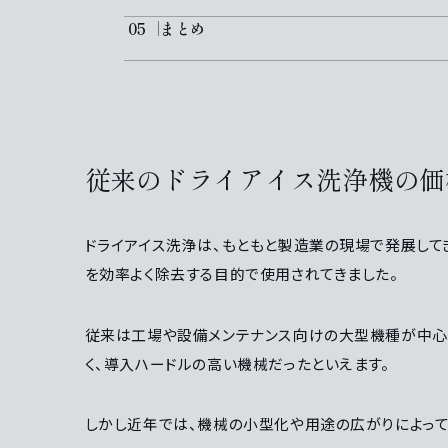
まとめ
従来のドライアイス洗浄機の価
ドライアイス洗浄は、もともと製造業の現場で発展して
を効率よく除去する目的で使用されてきました。
従来は工場や設備メンテナンス向けの大型機種が中心で
く、導入ハードルの高い機械だったといえます。
しかし近年では、機械の小型化や用途の広がりによって