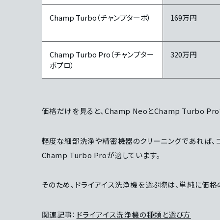
Champ Turbo（チャンプターボ）
169万円
Champ Turbo Pro（チャンプター
320万円
ボプロ）
価格だけを見ると、Champ NeoとChamp Tur
軽度な細部洗浄や精密機器のクリーニングであれば、コ
Champ Turbo Proが適しています。
そのため、ドライアイス洗浄機を選ぶ際は、単純に価格
関連記事：
ドライアイス洗浄機の種類と選び方