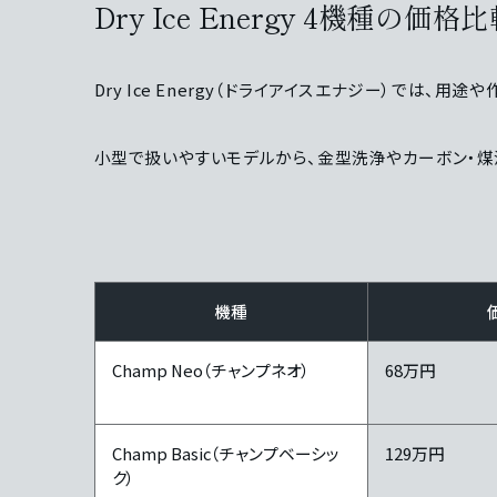
Dry Ice Energy 4機種の価格
Dry Ice Energy（ドライアイスエナジー）では
小型で扱いやすいモデルから、金型洗浄やカーボン・
機種
Champ Neo（チャンプネオ）
68万円
Champ Basic（チャンプベーシッ
129万円
ク）