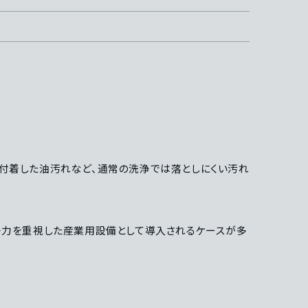
に付着した油汚れなど、通常の洗浄では落としにくい汚れ
浄力を重視した産業用設備として導入されるケースが多