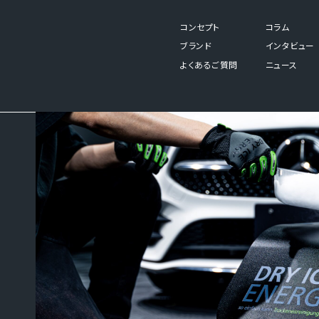
コンセプト
コラム
ブランド
インタビュー
よくあるご質問
ニュース