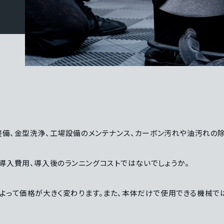
車整備、金型洗浄、工場設備のメンテナンス、カーボン汚れや油汚れの
導入費用、導入後のランニングコストではないでしょうか。
よって価格が大きく変わります。また、本体だけで使用できる機械で