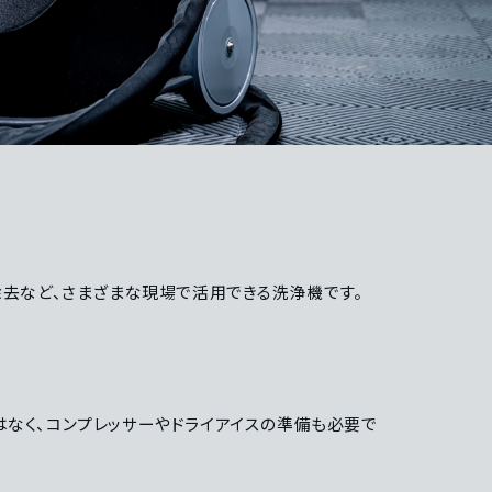
除去など、さまざまな現場で活用できる洗浄機です。
はなく、コンプレッサーやドライアイスの準備も必要で