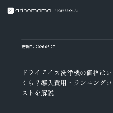
更新日：
2026.06.27
ドライアイス洗浄機の価格はい
くら？導入費用・ランニングコ
ストを解説