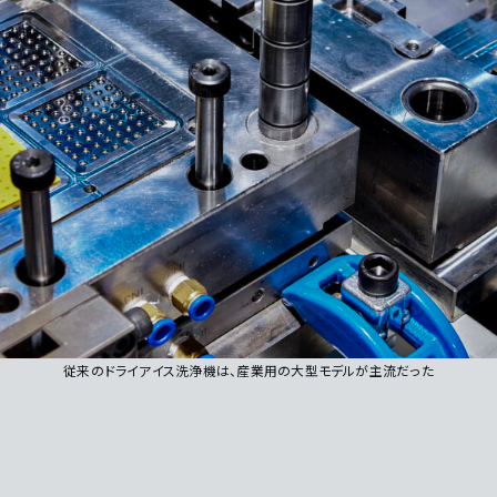
従来のドライアイス洗浄機は、産業用の大型モデルが主流だった