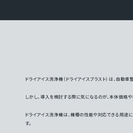
ドライアイス洗浄機（ドライアイスブラスト）は、自動
しかし、導入を検討する際に気になるのが、本体価格や
ドライアイス洗浄機は、機種の性能や対応できる用途に
す。