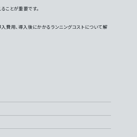
ることが重要です。
要な導入費用、導入後にかかるランニングコストについて解