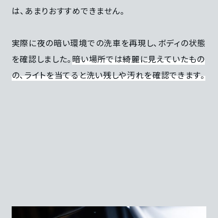
は、あまりおすすめできません。
実際に夜の暗い環境での洗車を再現し、ボディの状態
を確認しました。
暗い場所では綺麗に見えていたもの
の、ライトを当てると洗い残しや汚れを確認できます。