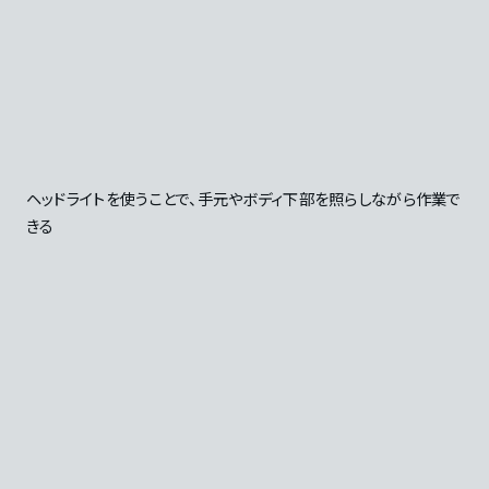
ヘッドライトを使うことで、手元やボディ下部を照らしながら作業で
きる