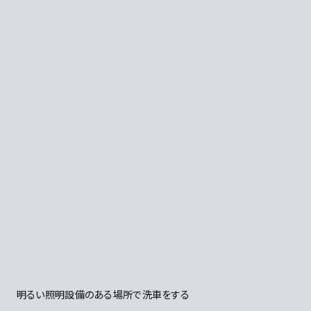
明るい照明設備のある場所で洗車をする