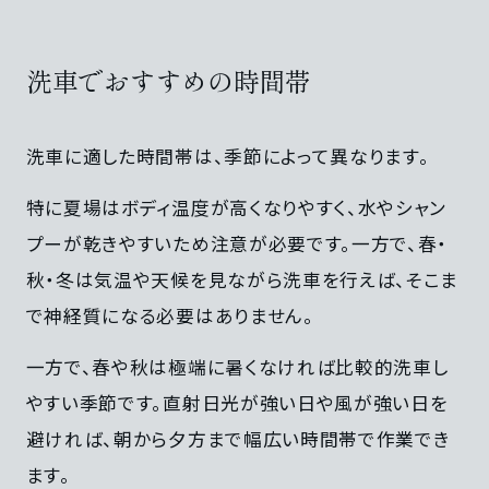
洗車でおすすめの時間帯
洗車に適した時間帯は、季節によって異なります。
特に夏場はボディ温度が高くなりやすく、水やシャン
プーが乾きやすいため注意が必要です。一方で、春・
秋・冬は気温や天候を見ながら洗車を行えば、そこま
で神経質になる必要はありません。
一方で、春や秋は極端に暑くなければ比較的洗車し
やすい季節です。直射日光が強い日や風が強い日を
避ければ、朝から夕方まで幅広い時間帯で作業でき
ます。