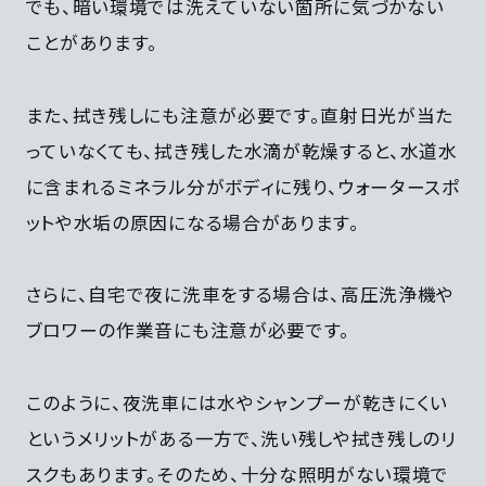
でも、暗い環境では洗えていない箇所に気づかない
ことがあります。
また、拭き残しにも注意が必要です。直射日光が当た
っていなくても、拭き残した水滴が乾燥すると、水道水
に含まれるミネラル分がボディに残り、ウォータースポ
ットや水垢の原因になる場合があります。
さらに、自宅で夜に洗車をする場合は、高圧洗浄機や
ブロワーの作業音にも注意が必要です。
このように、夜洗車には水やシャンプーが乾きにくい
というメリットがある一方で、洗い残しや拭き残しのリ
スクもあります。そのため、十分な照明がない環境で