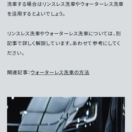
洗車する場合はリンスレス洗車やウォーターレス洗車
を活用するとよいでしょう。
リンスレス洗車やウォーターレス洗車については、別
記事で詳しく解説しています。あわせて参考にしてく
ださい。
関連記事：
ウォーターレス洗車の方法