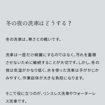
冬の夜の洗車はどうする？
冬の洗車は、寒さとの戦いです。
洗車は一度だけ綺麗にするのではなく、汚れを蓄積
させないために継続することが大切です。しかし、冬の
夜は気温がかなり低く、水を使った洗車は手がかじか
みやすく、作業自体が大きな負担になります。
そこで役に立つのが、リンスレス洗車やウォーターレ
ス洗車です。