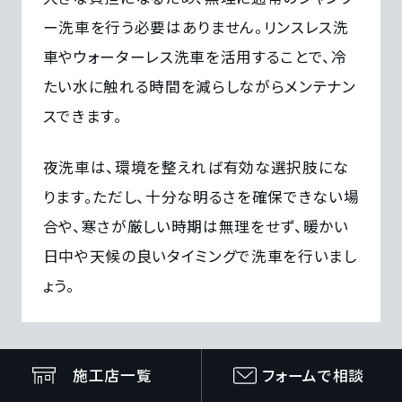
ー洗車を行う必要はありません。リンスレス洗
車やウォーターレス洗車を活用することで、冷
たい水に触れる時間を減らしながらメンテナン
スできます。
夜洗車は、環境を整えれば有効な選択肢にな
ります。ただし、十分な明るさを確保できない場
合や、寒さが厳しい時期は無理をせず、暖かい
日中や天候の良いタイミングで洗車を行いまし
ょう。
施工店一覧
フォームで相談
佐久間 陽平｜株式会社insieme 代表