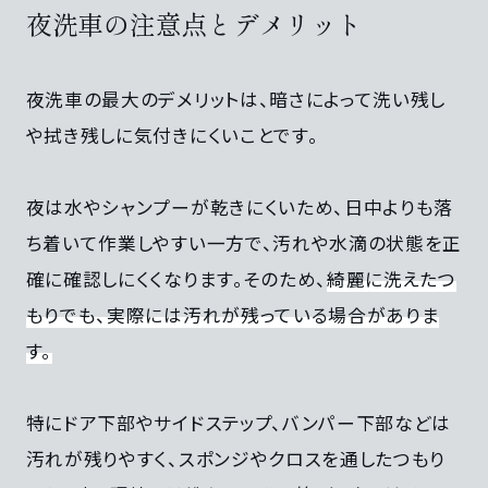
夜洗車の注意点とデメリット
夜洗車の最大のデメリットは、暗さによって洗い残し
や拭き残しに気付きにくいことです。
夜は水やシャンプーが乾きにくいため、日中よりも落
ち着いて作業しやすい一方で、汚れや水滴の状態を正
確に確認しにくくなります。そのため、
綺麗に洗えたつ
もりでも、実際には汚れが残っている場合がありま
す。
特にドア下部やサイドステップ、バンパー下部などは
汚れが残りやすく、スポンジやクロスを通したつもり