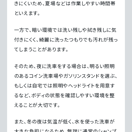
きにくいため、夏場などは作業しやすい時間帯
といえます。
一方で、暗い環境では洗い残しや拭き残しに気
付きにくく、綺麗に洗ったつもりでも汚れが残っ
てしまうことがあります。
そのため、夜に洗車をする場合は、明るい照明
のあるコイン洗車場やガソリンスタンドを選ぶ、
もしくは自宅では照明やヘッドライトを用意す
るなど、ボディの状態を確認しやすい環境を整
えることが大切です。
また、冬の夜は気温が低く、水を使った洗車が
大きな負担になるため、無理に通常のシャンプ