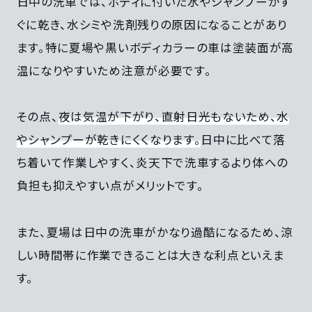
日中の洗車では、ボディに付いた水やシャンプーがす
ぐに乾き、水シミや洗剤残りの原因になることがあり
ます。特に夏場や黒いボディカラーの車は塗装面が高
温になりやすいため注意が必要です。
その点、
夜は気温が下がり、直射日光もないため、水
やシャンプーが乾きにくくなります。
日中に比べて落
ち着いて作業しやすく、炎天下で洗車するより体への
負担も抑えやすい点がメリットです。
また、夏場は日中の洗車がかなり過酷になるため、涼
しい時間帯に作業できることは大きな利点といえま
す。