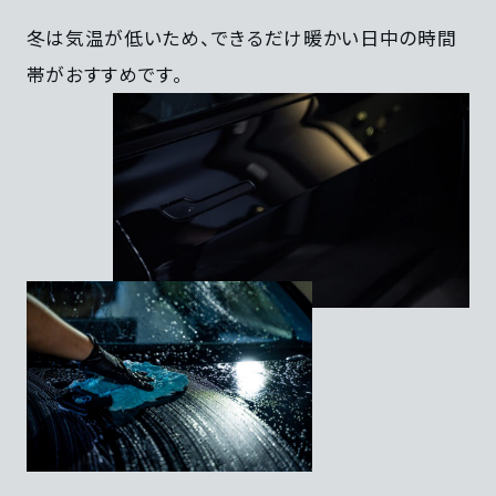
冬は気温が低いため、できるだけ暖かい日中の時間
帯がおすすめです。