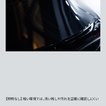
【照明なし】 暗い環境では、洗い残しや汚れを正確に確認しにくい