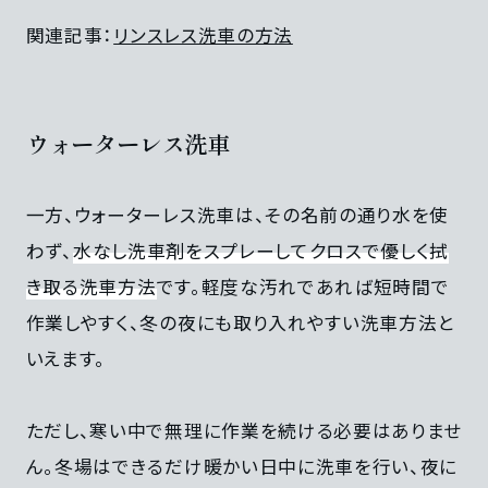
関連記事：
リンスレス洗車の方法
ウォーターレス洗車
一方、ウォーターレス洗車は、その名前の通り水を使
わず、
水なし洗車剤をスプレーしてクロスで優しく拭
き取る洗車方法
です。軽度な汚れであれば短時間で
作業しやすく、冬の夜にも取り入れやすい洗車方法と
いえます。
ただし、寒い中で無理に作業を続ける必要はありませ
ん。冬場はできるだけ暖かい日中に洗車を行い、夜に