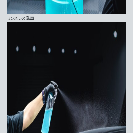
リンスレス洗車