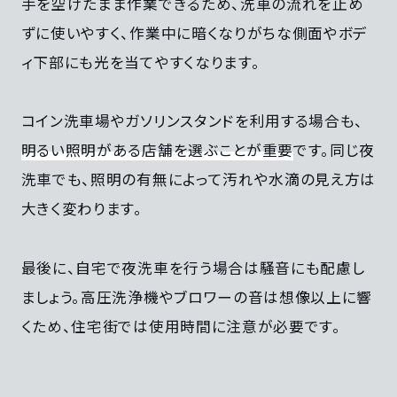
手を空けたまま作業できるため、洗車の流れを止め
ずに使いやすく、作業中に暗くなりがちな側面やボデ
ィ下部にも光を当てやすくなります。
コイン洗車場やガソリンスタンドを利用する場合も、
明るい照明がある店舗を選ぶことが重要
です。同じ夜
洗車でも、照明の有無によって汚れや水滴の見え方は
大きく変わります。
最後に、自宅で夜洗車を行う場合は騒音にも配慮し
ましょう。高圧洗浄機やブロワーの音は想像以上に響
くため、住宅街では使用時間に注意が必要です。