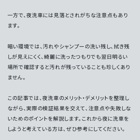
一方で、夜洗車には見落とされがちな注意点もあり
ます。
暗い環境では、汚れやシャンプーの洗い残し、拭き残
しが見えにくく、綺麗に洗ったつもりでも翌日明るい
場所で確認すると汚れが残っていることも珍しくあり
ません。
この記事では、夜洗車のメリット・デメリットを整理し
ながら、実際の検証結果を交えて、注意点や失敗しな
いためのポイントを解説します。これから夜に洗車を
しようと考えている方は、ぜひ参考にしてください。