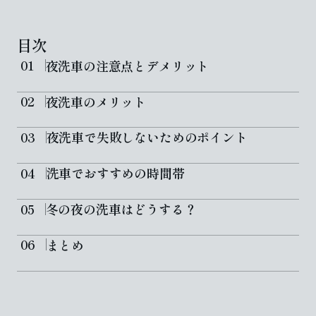
目次
夜洗車の注意点とデメリット
夜洗車のメリット
夜洗車で失敗しないためのポイント
洗車でおすすめの時間帯
冬の夜の洗車はどうする？
まとめ