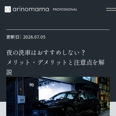
更新日：
2026.07.05
夜の洗車はおすすめしない？
メリット・デメリットと注意点を解
説