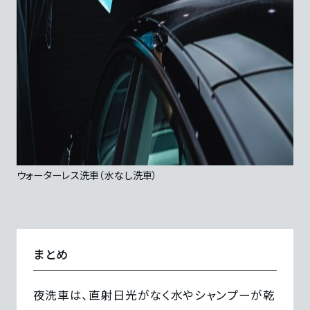
ウォーターレス洗車（水なし洗車）
まとめ
夜洗車は、直射日光がなく水やシャンプーが乾