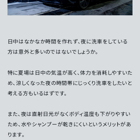
日中はなかなか時間を作れず、夜に洗車をしている
方は意外と多いのではないでしょうか。
特に夏場は日中の気温が高く、体力を消耗しやすいた
め、涼しくなった夜の時間帯にじっくり洗車をしたいと
考える方もいるはずです。
また、夜は直射日光がなくボディ温度も下がりやすい
ため、水やシャンプーが乾きにくいというメリットがあ
ります。