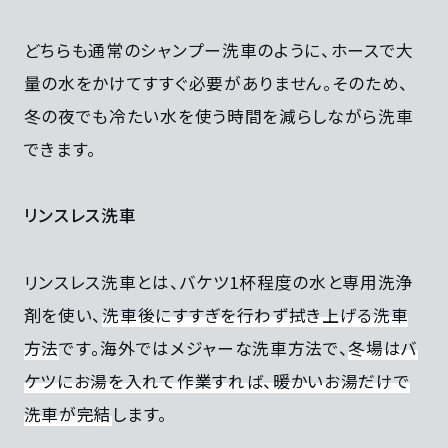
どちらも通常のシャンプー洗車のように、ホースで大
量の水をかけてすすぐ必要がありません。そのため、
冬の夜でも冷たい水を使う時間を減らしながら洗車
できます。
リンスレス洗車
リンスレス洗車とは、バケツ1杯程度の水と専用洗浄
剤を使い、
洗車後にすすぎを行わず拭き上げる洗車
方法
です。海外ではメジャーな洗車方法で、
冬場はバ
ケツにお湯を入れて作業すれば、暖かいお湯だけで
洗車が完結
します。