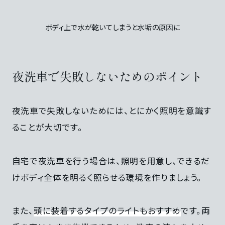
ボディ上で水が乾いてしまうと水垢の原因に
夜洗車で失敗しないためのポイント
夜洗車で失敗しないためには、とにかく照明を意識す
ることが大切です。
自宅で夜洗車を行う場合は、照明を用意し、できるだ
けボディ全体を明るく照らせる環境を作りましょう。
また、
頭に装着するタイプのライトもおすすめ
です。両