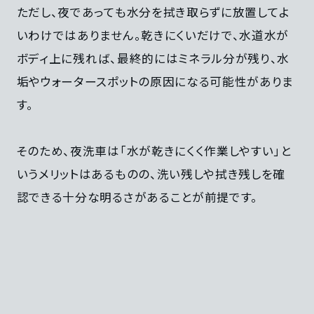
ただし、夜であっても水分を拭き取らずに放置してよ
いわけではありません。乾きにくいだけで、水道水が
ボディ上に残れば、最終的にはミネラル分が残り、水
垢やウォータースポットの原因になる可能性がありま
す。
そのため、夜洗車は「水が乾きにくく作業しやすい」と
いうメリットはあるものの、洗い残しや拭き残しを確
認できる十分な明るさがあることが前提です。