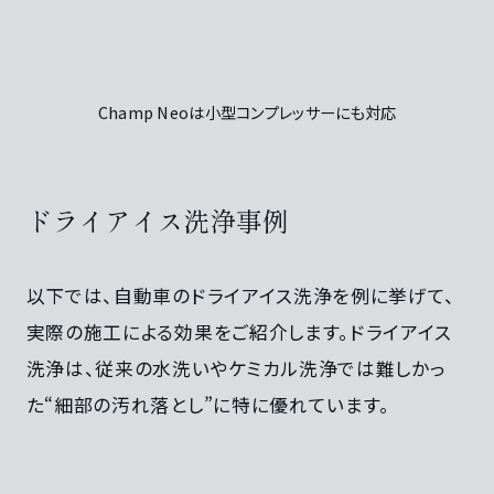
Champ Neoは小型コンプレッサーにも対応
ドライアイス洗浄事例
以下では、自動車のドライアイス洗浄を例に挙げて、
実際の施工による効果をご紹介します。ドライアイス
洗浄は、従来の水洗いやケミカル洗浄では難しかっ
た“細部の汚れ落とし”に特に優れています。