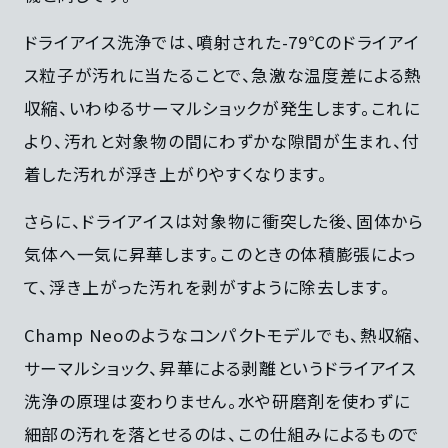
ドライアイス洗浄では、噴射された-79℃のドライアイ
ス粒子が汚れに当たることで、急激な温度差による熱
収縮、いわゆるサーマルショックが発生します。これに
より、汚れと対象物の間にわずかな隙間が生まれ、付
着した汚れが浮き上がりやすくなります。
さらに、ドライアイスは対象物に衝突した後、固体から
気体へ一気に昇華します。このときの体積膨張によっ
て、浮き上がった汚れを剥がすように除去します。
Champ Neoのようなコンパクトモデルでも、熱収縮、
サーマルショック、昇華による剥離というドライアイス
洗浄の原理は変わりません。水や研磨剤を使わずに
細部の汚れを落とせるのは、この仕組みによるもので