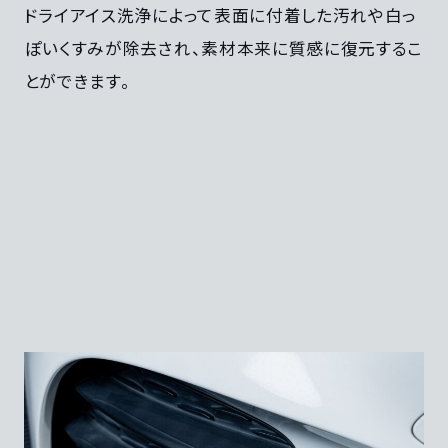
ドライアイス洗浄によって表面に付着した汚れや白っ
ぽいくすみが除去され、素材本来に質感に復元するこ
とができます。