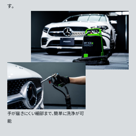
す。
手が届きにくい細部まで、簡単に洗浄が可
能