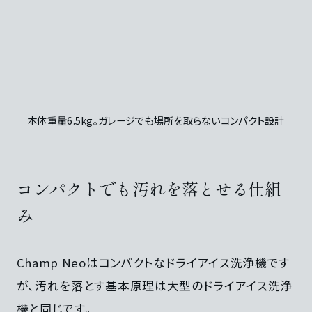
本体重量6.5kg。ガレージでも場所を取らないコンパクト設計
コンパクトでも汚れを落とせる仕組
み
Champ Neoはコンパクトなドライアイス洗浄機です
が、汚れを落とす基本原理は大型のドライアイス洗浄
機と同じです。