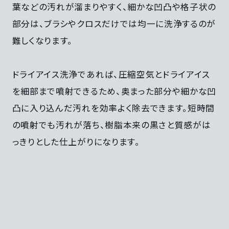
葉などの汚れが溜まりやすく、細かな凹凸や格子状の
部分は、ブラシやクロスだけでは均一に洗浄するのが
難しくなります。
ドライアイス洗浄であれば、圧縮空気とドライアイス
を細部まで噴射できるため、奥まった部分や細かな凹
凸に入り込んだ汚れを効率よく除去できます。短時間
の噴射でも汚れが落ち、樹脂本来の黒さと質感がは
っきりとした仕上がりになります。