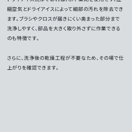
縮空気とドライアイスによって細部の汚れを除去でき
ます。ブラシやクロスが届きにくい奥まった部分まで
洗浄しやすく、部品を大きく取り外さずに作業できる
のも特徴です。
さらに、洗浄後の乾燥工程が不要なため、その場で仕
上がりを確認できます。