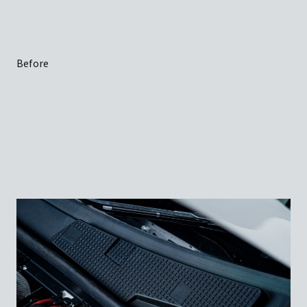
Before