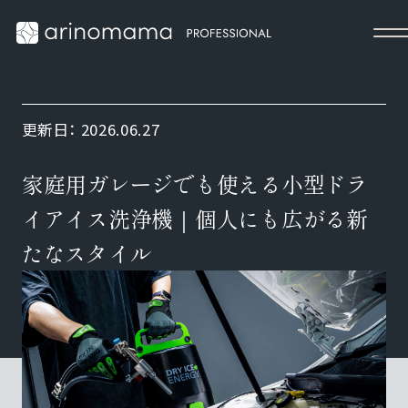
更新日：
2026.06.27
家庭用ガレージでも使える小型ドラ
イアイス洗浄機｜個人にも広がる新
たなスタイル