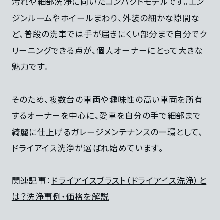
汚れや細部洗浄に向いたコンパクトモデルです。エン
ジンルームやホイールまわり、外装の細かな隙間な
ど、普段の洗車では手が届きにくい部分まで自分でク
リーニングできる点が、個人オーナーにとって大きな
魅力です。
そのため、複数台の車両や趣味性の高い車両を所有
するオーナーを中心に、愛車を自分の手で細部まで
綺麗に仕上げるガレージメンテナンスの一環として、
ドライアイス洗浄が選ばれ始めています。
関連記事：
ドライアイスブラスト（ドライアイス洗浄）と
は？洗浄事例・価格を解説