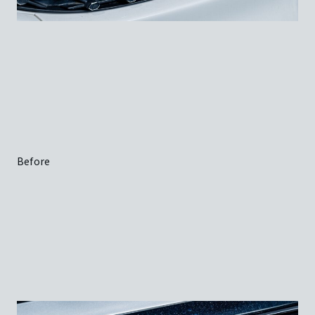
Before