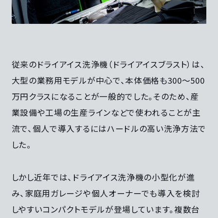
従来のドライアイス洗浄機（ドライアイスブラスト）は、
大型の業務用モデルが中心で、本体価格も300〜500
万円クラスになることが一般的でした。そのため、産
業設備や工場の生産ラインなどで使われることが主
流で、個人で導入するにはハードルの高い洗浄方法で
した。
しかし近年では、ドライアイス洗浄機の小型化が進
み、家庭用ガレージや個人オーナーでも導入を検討
しやすいコンパクトモデルが登場しています。複数台