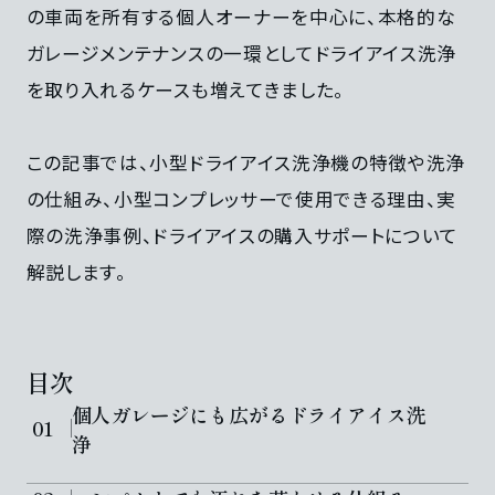
の車両を所有する個人オーナーを中心に、本格的な
ガレージメンテナンスの一環としてドライアイス洗浄
を取り入れるケースも増えてきました。
この記事では、小型ドライアイス洗浄機の特徴や洗浄
の仕組み、小型コンプレッサーで使用できる理由、実
際の洗浄事例、ドライアイスの購入サポートについて
解説します。
目次
個人ガレージにも広がるドライアイス洗
浄