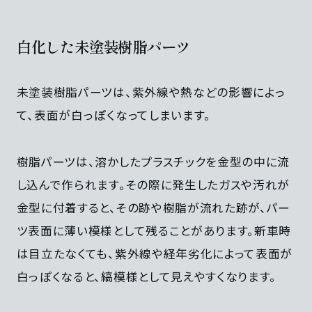
白化した未塗装樹脂パーツ
未塗装樹脂パーツは、紫外線や熱などの影響によっ
て、表面が白っぽくなってしまいます。
樹脂パーツは、溶かしたプラスチックを金型の中に流
し込んで作られます。その際に発生したガスや汚れが
金型に付着すると、その跡や樹脂が流れた跡が、パー
ツ表面に薄い模様として残ることがあります。新車時
は目立たなくても、紫外線や経年劣化によって表面が
白っぽくなると、縞模様として見えやすくなります。