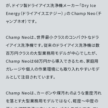
が、ドイツ製ドライアイス洗浄機メーカー「Dry Ice
Energy（ドライアイスエナジー）」の Champ Neo（チ
ャンプネオ）です。
Champ Neoは、世界最小クラスのコンパクトなドラ
イアイス洗浄機です。従来のドライアイス洗浄機は数
百万円クラスの大型業務用モデルが中心でしたが、
Champ Neoは68万円から導入できるため、家庭用
ガレージや個人の作業環境にも取り入れやすいモデ
ルとして注目されています。
Champ Neoは、カーボンや煤汚れのような重度汚れ
を落とす大型業務用モデルではなく、軽度〜中度の