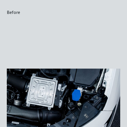
Before