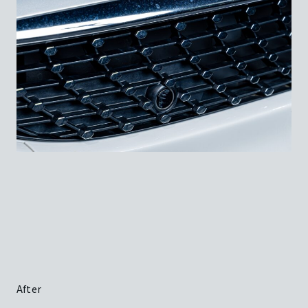
After