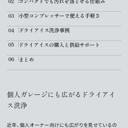
コンパクトでも汚れを落とせる仕組み
小型コンプレッサーで使える手軽さ
ドライアイス洗浄事例
ドライアイスの購入と供給サポート
まとめ
個人ガレージにも広がるドライアイ
ス洗浄
近年、個人オーナー向けにも広がりを見せているの