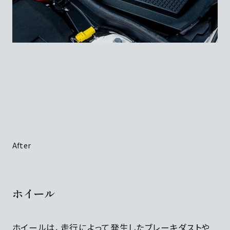
After
ホイール
ホイールは、走行によって発生したブレーキダストや