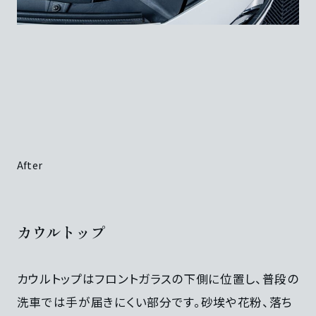
After
カウルトップ
カウルトップはフロントガラスの下側に位置し、普段の
洗車では手が届きにくい部分です。砂埃や花粉、落ち