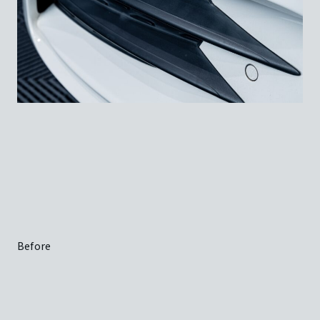
Before