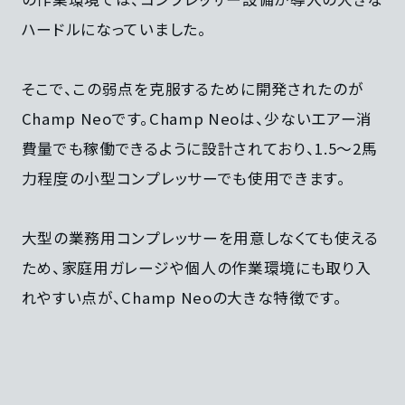
ハードルになっていました。
そこで、この弱点を克服するために開発されたのが
Champ Neoです。Champ Neoは、少ないエアー消
費量でも稼働できるように設計されており、1.5〜2馬
力程度の小型コンプレッサーでも使用できます。
大型の業務用コンプレッサーを用意しなくても使える
ため、家庭用ガレージや個人の作業環境にも取り入
れやすい点が、Champ Neoの大きな特徴です。