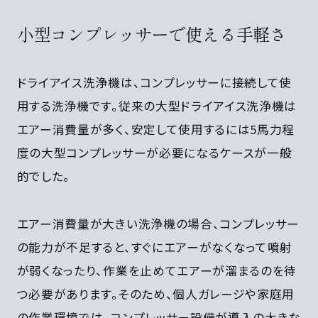
小型コンプレッサーで使える手軽さ
ドライアイス洗浄機は、コンプレッサーに接続して使
用する洗浄機です。従来の大型ドライアイス洗浄機は
エアー消費量が多く、安定して使用するには5馬力程
度の大型コンプレッサーが必要になるケースが一般
的でした。
エアー消費量が大きい洗浄機の場合、コンプレッサー
の能力が不足すると、すぐにエアーがなくなって噴射
が弱くなったり、作業を止めてエアーが溜まるのを待
つ必要があります。そのため、個人ガレージや家庭用
の作業環境では、コンプレッサー設備が導入の大きな