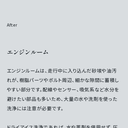
After
エンジンルーム
エンジンルームは、走行中に入り込んだ砂埃や油汚
れが、樹脂パーツやボルト周辺、細かな隙間に蓄積し
やすい部分です。配線やセンサー、吸気系など水分を
避けたい部品も多いため、大量の水や洗剤を使った
洗浄には注意が必要です。
ドライアイス洗浄であれば、水や薬剤を使用せず、圧