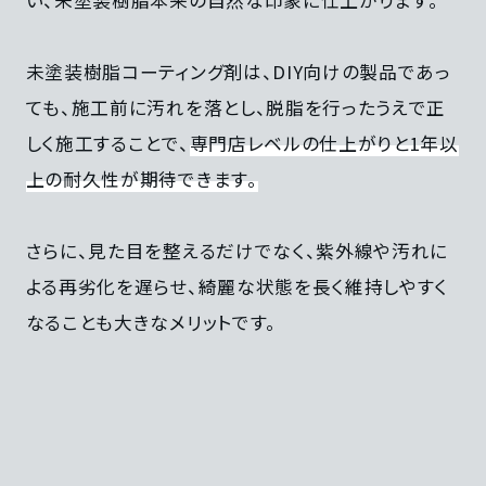
未塗装樹脂コーティング剤は、DIY向けの製品であっ
ても、施工前に汚れを落とし、脱脂を行ったうえで正
しく施工することで、
専門店レベルの仕上がりと1年以
上の耐久性が期待できます。
さらに、見た目を整えるだけでなく、紫外線や汚れに
よる再劣化を遅らせ、綺麗な状態を長く維持しやすく
なることも大きなメリットです。