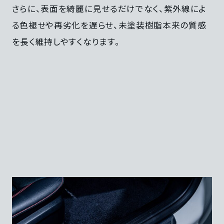
さらに、表面を綺麗に見せるだけでなく、紫外線によ
る色褪せや再劣化を遅らせ、未塗装樹脂本来の質感
を長く維持しやすくなります。