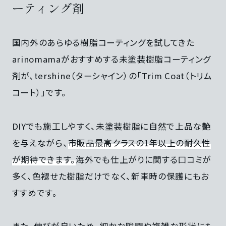
ーティング剤
国内外のあらゆる樹脂コーティングを試してきた
arinomamaがおすすめする未塗装樹脂コーティング
剤が、tershine（ターシャイン）の「Trim Coat（トリム
コート）」です。
DIYでも施工しやすく、未塗装樹脂に自然で上品な艶
を与えながら、
市販品最高クラスの1年以上の耐久性
が期待できます。
海外でも仕上がりに関する口コミが
多く、色褪せた樹脂だけでなく、新車時の保護にもお
すすめです。