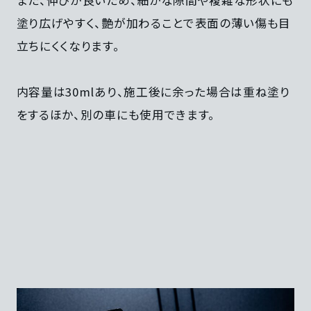
また、伸びが良いため、細かな隙間や複雑な形状にも
塗り広げやすく、艶が加わることで表面の薄い傷も目
立ちにくくなります。
内容量は30mlあり、施工後に余った場合は重ね塗り
をするほか、別の車にも使用できます。