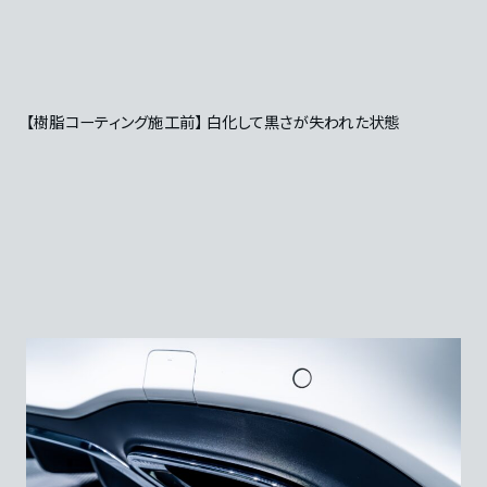
【樹脂コーティング施工前】 白化して黒さが失われた状態