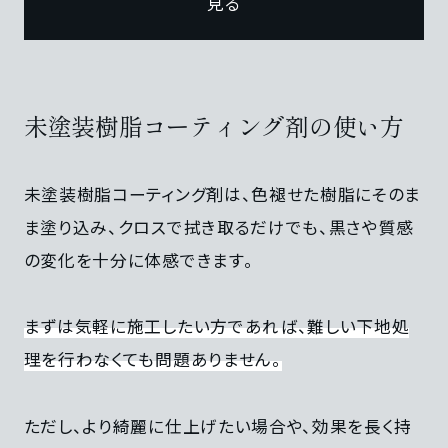
見る
未塗装樹脂コーティング剤の使い方
未塗装樹脂コーティング剤は、色褪せた樹脂にそのま
ま塗り込み、クロスで拭き取るだけでも、黒さや質感
の変化を十分に体感できます。
まずは気軽に施工したい方であれば、難しい下地処
理を行わなくても問題ありません。
ただし、より綺麗に仕上げたい場合や、効果を長く持