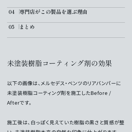
専門店がこの製品を選ぶ理由
まとめ
未塗装樹脂コーティング剤の効果
以下の画像は、メルセデス・ベンツのリアバンパーに
未塗装樹脂コーティング剤を施工したBefore /
Afterです。
施工後は、白っぽく見えていた樹脂の黒さと質感が整
い、未塗装樹脂本来の自然な印象に仕上がります。