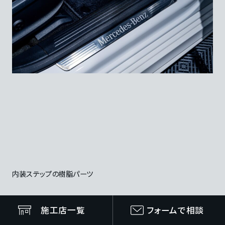
内装ステップの樹脂パーツ
施工店一覧
フォームで相談