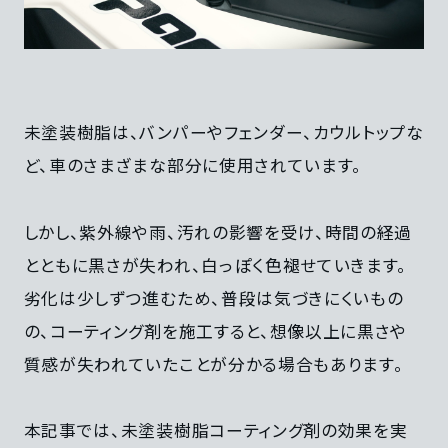
未塗装樹脂は、バンパーやフェンダー、カウルトップな
ど、車のさまざまな部分に使用されています。
しかし、紫外線や雨、汚れの影響を受け、時間の経過
とともに黒さが失われ、白っぽく色褪せていきます。
劣化は少しずつ進むため、普段は気づきにくいもの
の、コーティング剤を施工すると、想像以上に黒さや
質感が失われていたことが分かる場合もあります。
本記事では、未塗装樹脂コーティング剤の効果を実