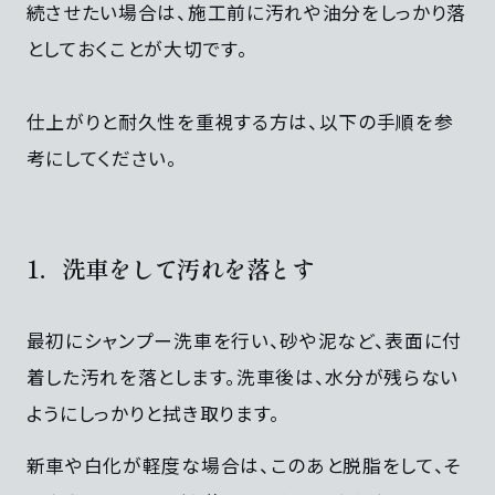
続させたい場合は、施工前に汚れや油分をしっかり落
としておくことが大切です。
仕上がりと耐久性を重視する方は、以下の手順を参
考にしてください。
1．洗車をして汚れを落とす
最初にシャンプー洗車を行い、砂や泥など、表面に付
着した汚れを落とします。洗車後は、水分が残らない
ようにしっかりと拭き取ります。
新車や白化が軽度な場合は、このあと脱脂をして、そ