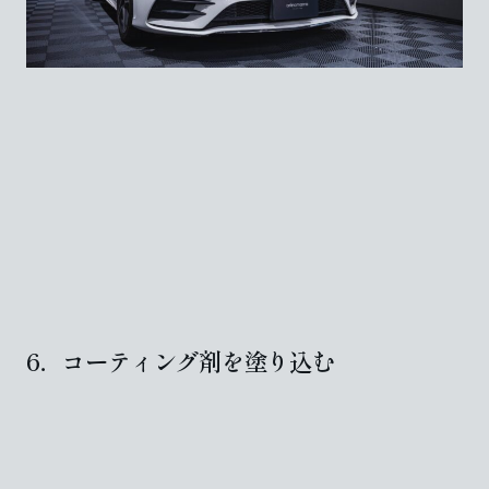
6．コーティング剤を塗り込む