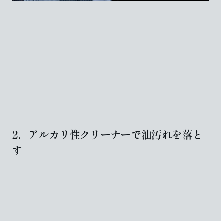
2．アルカリ性クリーナーで油汚れを落と
す