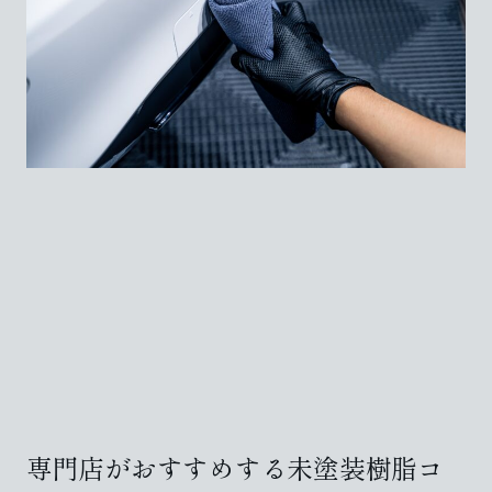
専門店がおすすめする未塗装樹脂コ