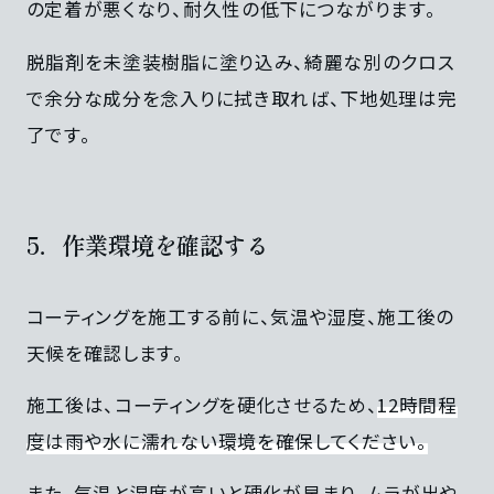
の定着が悪くなり、耐久性の低下につながります。
脱脂剤を未塗装樹脂に塗り込み、綺麗な別のクロス
で余分な成分を念入りに拭き取れば、下地処理は完
了です。
5．作業環境を確認する
コーティングを施工する前に、気温や湿度、施工後の
天候を確認します。
施工後は、コーティングを硬化させるため、
12時間程
度は雨や水に濡れない環境を確保してください。
また、気温と湿度が高いと硬化が早まり、ムラが出や