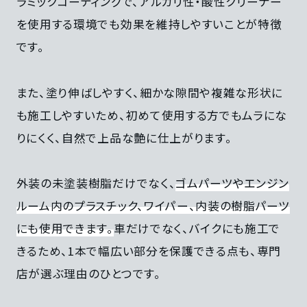
ラミックコーティングで、アルカリ性・酸性クリーナー
を使用する環境でも効果を維持しやすいことが特徴
です。
また、塗り伸ばしやすく、細かな隙間や複雑な形状に
も施工しやすいため、初めて使用する方でもムラにな
りにくく、自然で上品な艶に仕上がります。
外装の未塗装樹脂だけでなく、
ゴムパーツやエンジン
ルーム内のプラスチック、ワイパー、内装の樹脂パーツ
にも使用できます。
車だけでなく、バイクにも施工で
きるため、1本で幅広い部分を保護できる点も、専門
店が選ぶ理由のひとつです。