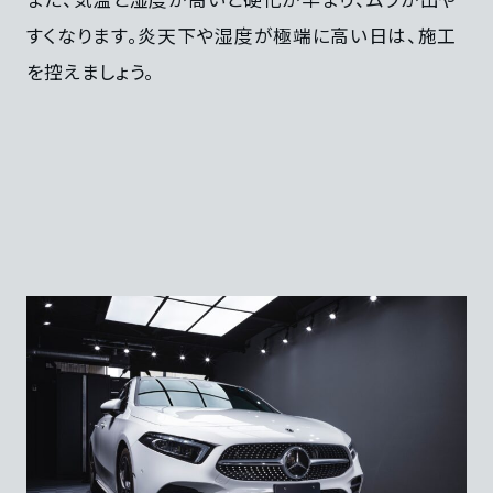
すくなります。炎天下や湿度が極端に高い日は、施工
を控えましょう。