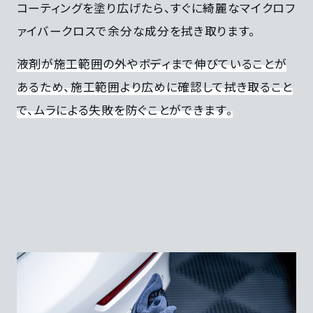
コーティングを塗り広げたら、すぐに綺麗なマイクロフ
ァイバークロスで余分な成分を拭き取ります。
液剤が施工範囲の外やボディまで伸びていることが
あるため、施工範囲より広めに確認して拭き取ること
で、ムラによる失敗を防ぐことができます。