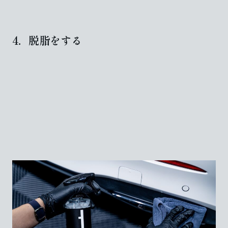
4．脱脂をする