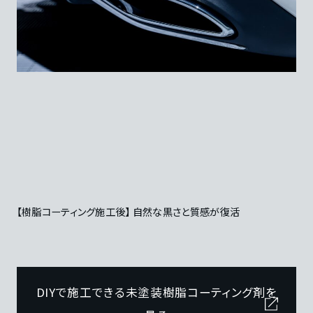
【樹脂コーティング施工後】 自然な黒さと質感が復活
DIYで施工できる未塗装樹脂コーティング剤を