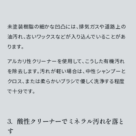
未塗装樹脂の細かな凹凸には、排気ガスや道路上の
油汚れ、古いワックスなどが入り込んでいることがあ
ります。
アルカリ性クリーナーを使用して、こうした有機汚れ
を除去します。汚れが軽い場合は、中性シャンプーと
クロス、または柔らかいブラシで優しく洗浄する程度
で十分です。
3．酸性クリーナーでミネラル汚れを落と
す