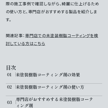
際の施工事例で確認しながら、綺麗に仕上げるため
の使い方と、専門店がおすすめする製品を紹介しま
す。
関連記事：
専門店での未塗装樹脂コーティングを検
討している方はこちら
目次
未塗装樹脂コーティング剤の効果
未塗装樹脂コーティング剤の使い方
専門店がおすすめする未塗装樹脂コーテ
ィング剤