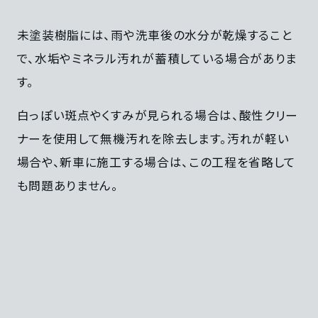
未塗装樹脂には、雨や洗車後の水分が乾燥すること
で、水垢やミネラル汚れが蓄積している場合がありま
す。
白っぽい斑点やくすみが見られる場合は、酸性クリー
ナーを使用して無機汚れを除去します。汚れが軽い
場合や、新車に施工する場合は、この工程を省略して
も問題ありません。