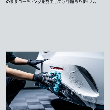
のままコーティングを施工しても問題ありません。