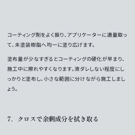
コーティング剤をよく振り、アプリケーターに適量取っ
て、未塗装樹脂へ均一に塗り広げます。
塗布量が少なすぎるとコーティングの硬化が早まり、
施工中に擦れやすくなります。液ダレしない程度にし
っかりと塗布し、小さな範囲に分けながら施工しまし
ょう。
7．クロスで余剰成分を拭き取る