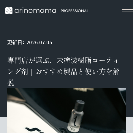
更新日：
2026.07.05
専門店が選ぶ、未塗装樹脂コーティ
ング剤｜おすすめ製品と使い方を解
説