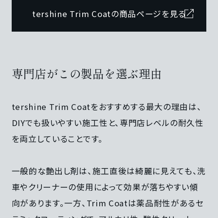
tershine Trim Coatの商品ページを見る
専門店がこの製品を選ぶ理由
tershine Trim Coatをおすすめする最大の理由は、
DIYでも扱いやすい施工性と、専門店レベルの耐久性
を両立していることです。
一般的な艶出し剤は、施工直後は綺麗に見えても、洗
車やクリーナーの使用によって効果が落ちやすい傾
向があります。一方、Trim Coatは薬品耐性があるセ