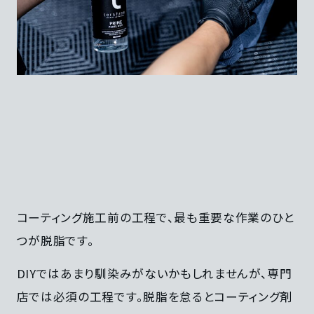
コーティング施工前の工程で、最も重要な作業のひと
つが脱脂です。
DIYではあまり馴染みがないかもしれませんが、専門
店では必須の工程です。脱脂を怠るとコーティング剤